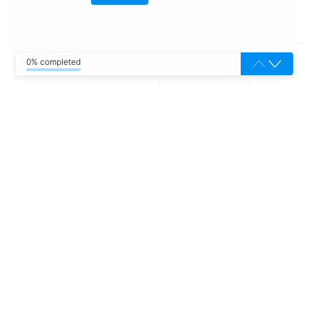
0% completed